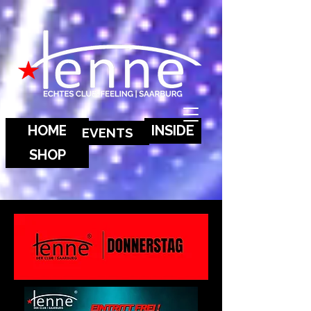
HOME
INSIDE
EVENTS
SHOP