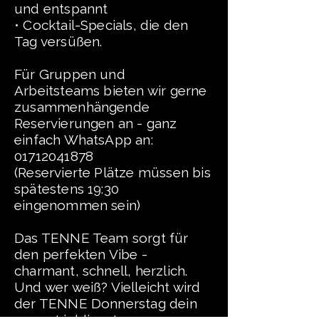
und entspannt
• Cocktail-Specials, die den
Tag versüßen.
Für Gruppen und
Arbeitsteams bieten wir gerne
zusammenhängende
Reservierungen an - ganz
einfach WhatsApp an:
01712041878
(Reservierte Plätze müssen bis
spätestens 19:30
eingenommen sein)
Das TENNE Team sorgt für
den perfekten Vibe -
charmant, schnell, herzlich.
Und wer weiß? Vielleicht wird
der TENNE Donnerstag dein